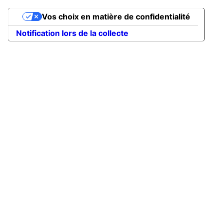
Vos choix en matière de confidentialité
Notification lors de la collecte