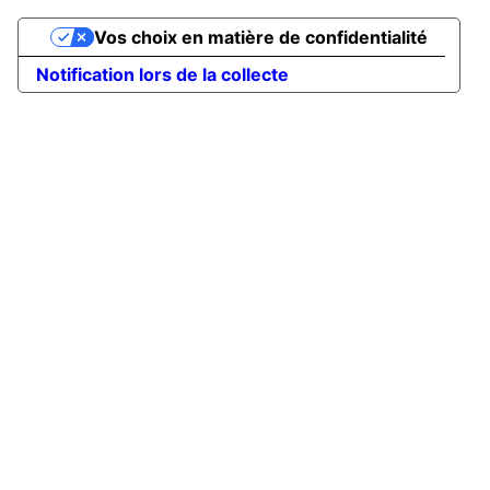
Vos choix en matière de confidentialité
Notification lors de la collecte