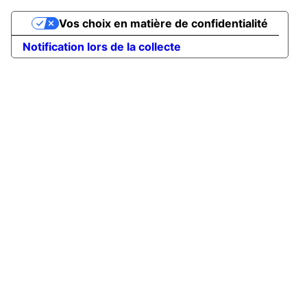
Vos choix en matière de confidentialité
Notification lors de la collecte