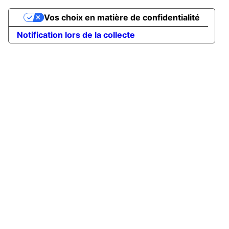
Vos choix en matière de confidentialité
Notification lors de la collecte