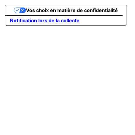
Vos choix en matière de confidentialité
Notification lors de la collecte