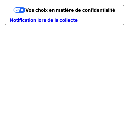
Vos choix en matière de confidentialité
Notification lors de la collecte