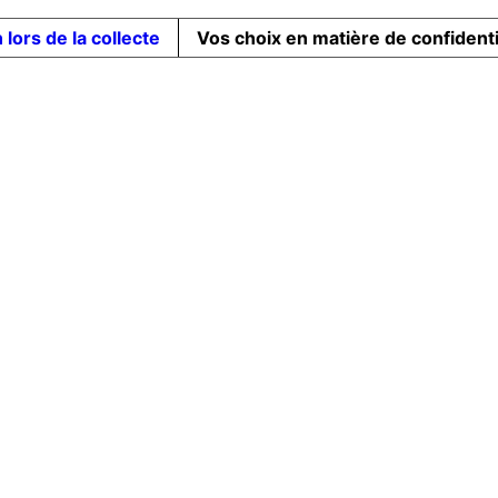
 lors de la collecte
Vos choix en matière de confidenti