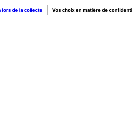
 lors de la collecte
Vos choix en matière de confidenti