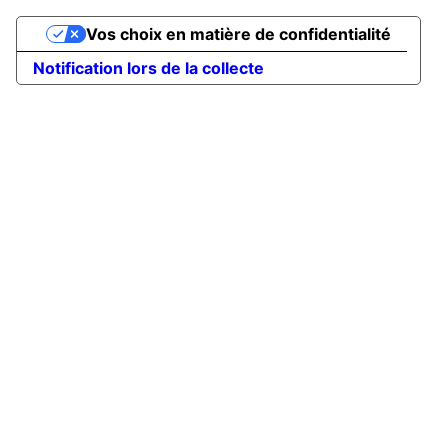
Vos choix en matière de confidentialité
Notification lors de la collecte