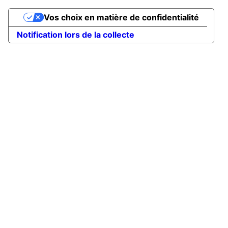
Vos choix en matière de confidentialité
Notification lors de la collecte