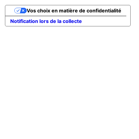
Vos choix en matière de confidentialité
Notification lors de la collecte