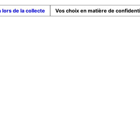
 lors de la collecte
Vos choix en matière de confidenti