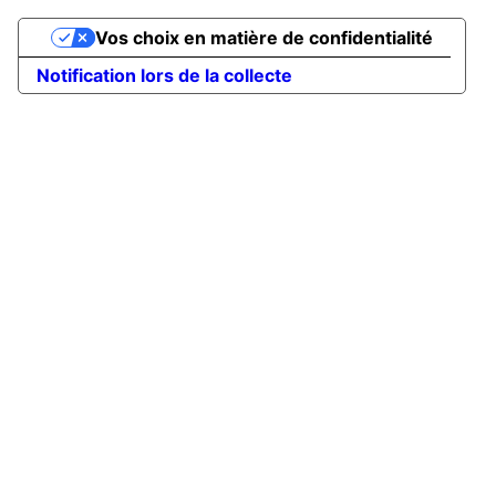
Vos choix en matière de confidentialité
Notification lors de la collecte