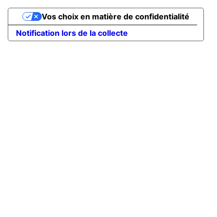
Vos choix en matière de confidentialité
Notification lors de la collecte