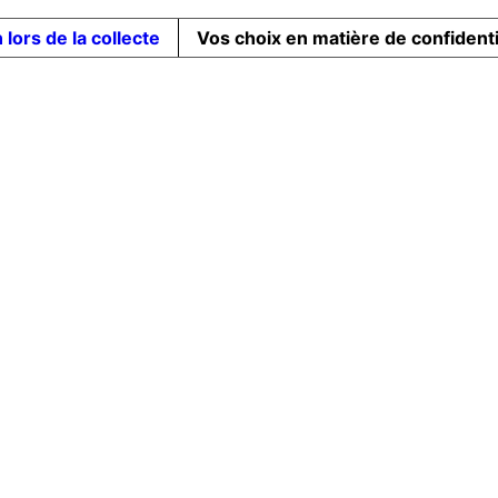
 lors de la collecte
Vos choix en matière de confidenti