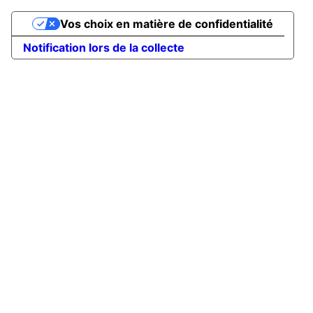
Vos choix en matière de confidentialité
Notification lors de la collecte