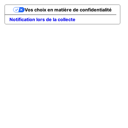
Vos choix en matière de confidentialité
Notification lors de la collecte