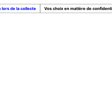
 lors de la collecte
Vos choix en matière de confidenti