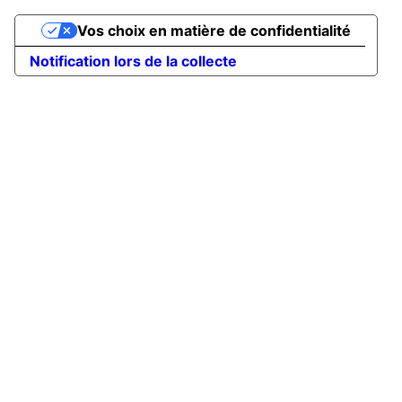
Vos choix en matière de confidentialité
Notification lors de la collecte