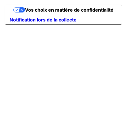
Vos choix en matière de confidentialité
Notification lors de la collecte