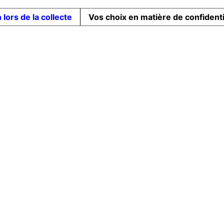
 lors de la collecte
Vos choix en matière de confidenti