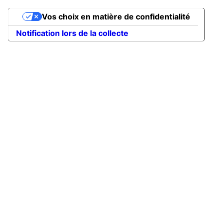
Vos choix en matière de confidentialité
Notification lors de la collecte