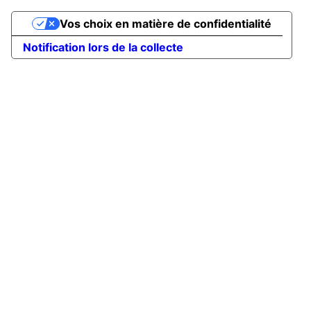
Vos choix en matière de confidentialité
Notification lors de la collecte