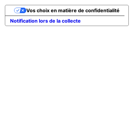
Vos choix en matière de confidentialité
Notification lors de la collecte