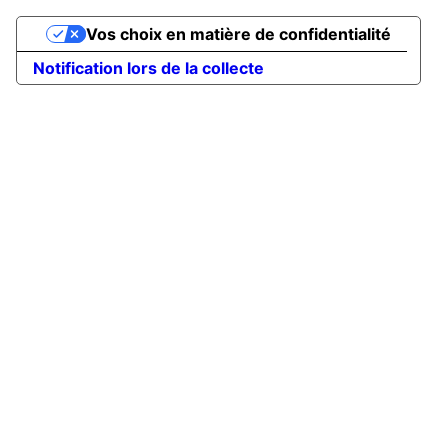
Vos choix en matière de confidentialité
Notification lors de la collecte