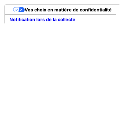
Vos choix en matière de confidentialité
Notification lors de la collecte