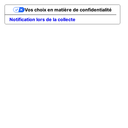
Vos choix en matière de confidentialité
Notification lors de la collecte