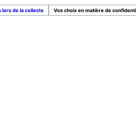
 lors de la collecte
Vos choix en matière de confidenti