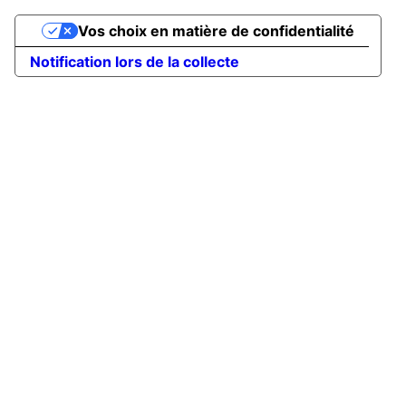
Vos choix en matière de confidentialité
Notification lors de la collecte