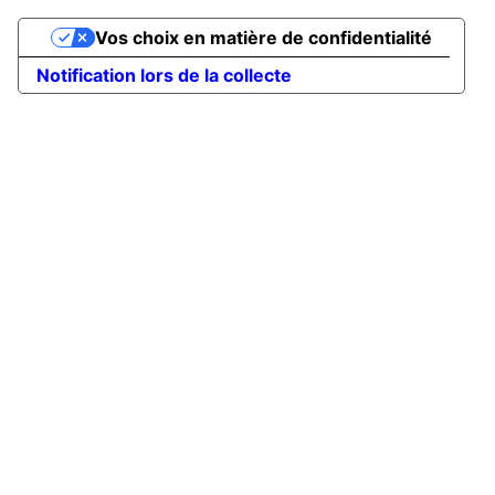
Vos choix en matière de confidentialité
Notification lors de la collecte