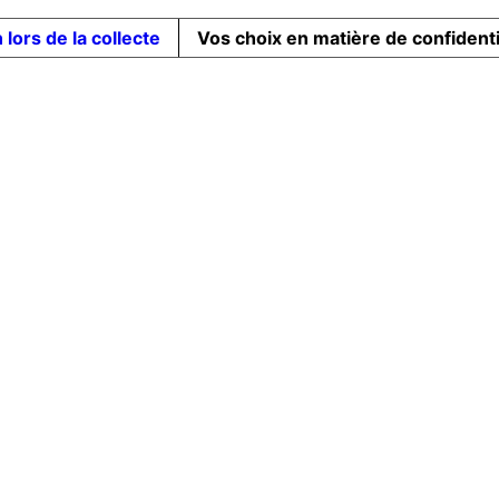
 lors de la collecte
Vos choix en matière de confidenti