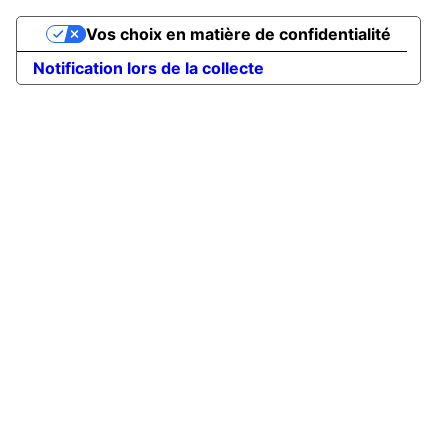
Vos choix en matière de confidentialité
Notification lors de la collecte