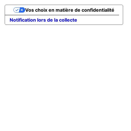
Vos choix en matière de confidentialité
Notification lors de la collecte