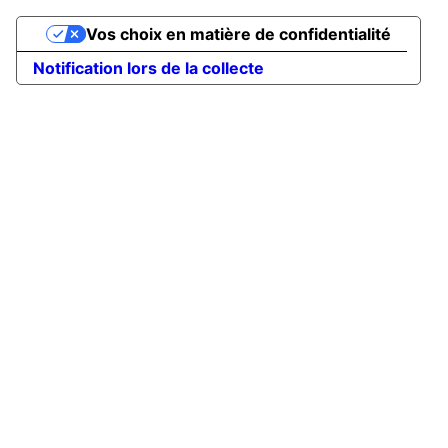
Vos choix en matière de confidentialité
Notification lors de la collecte