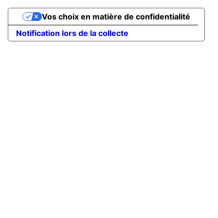
Vos choix en matière de confidentialité
Notification lors de la collecte