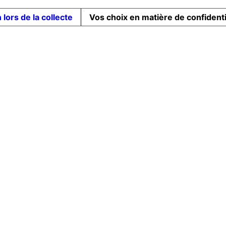
 lors de la collecte
Vos choix en matière de confidenti