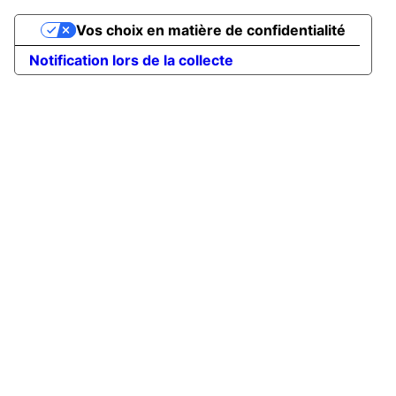
Vos choix en matière de confidentialité
Notification lors de la collecte