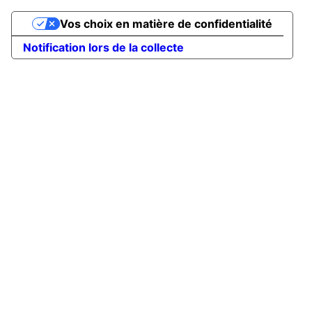
Vos choix en matière de confidentialité
Notification lors de la collecte