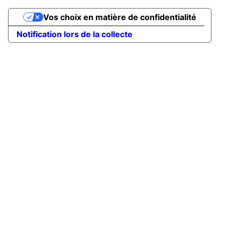
Vos choix en matière de confidentialité
Notification lors de la collecte