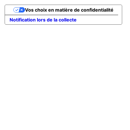
Vos choix en matière de confidentialité
Notification lors de la collecte