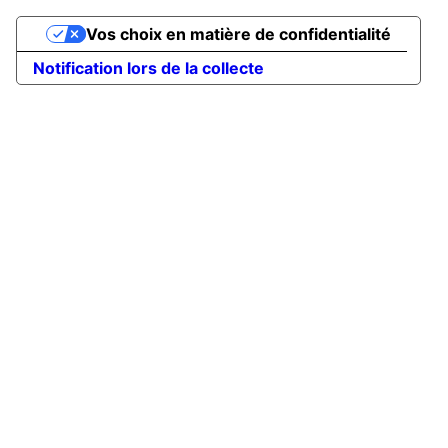
Vos choix en matière de confidentialité
Notification lors de la collecte