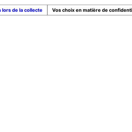
 lors de la collecte
Vos choix en matière de confidenti