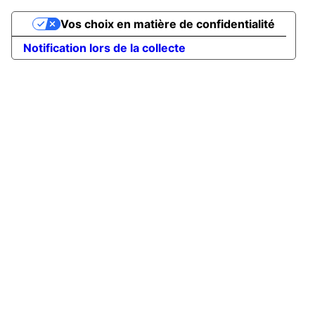
Vos choix en matière de confidentialité
Notification lors de la collecte