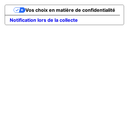
Vos choix en matière de confidentialité
Notification lors de la collecte