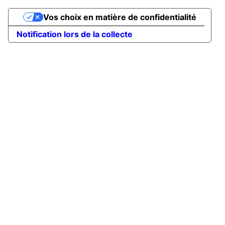
Vos choix en matière de confidentialité
Notification lors de la collecte