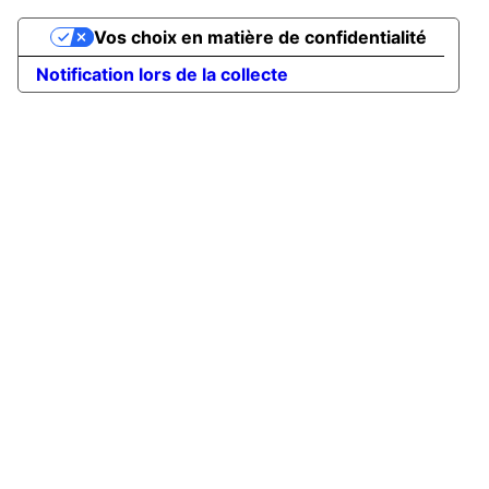
Vos choix en matière de confidentialité
Notification lors de la collecte