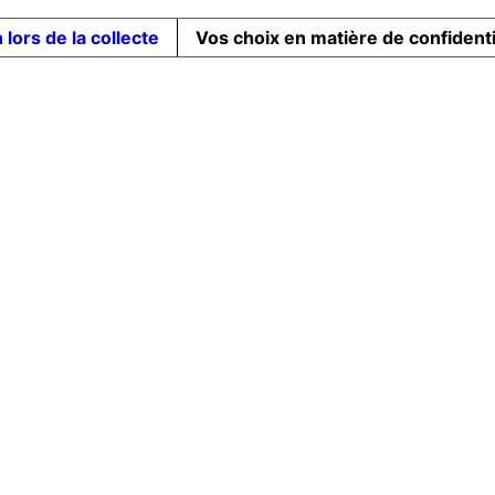
 lors de la collecte
Vos choix en matière de confidenti