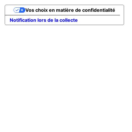
Vos choix en matière de confidentialité
Notification lors de la collecte