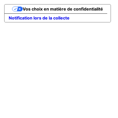
Vos choix en matière de confidentialité
Notification lors de la collecte