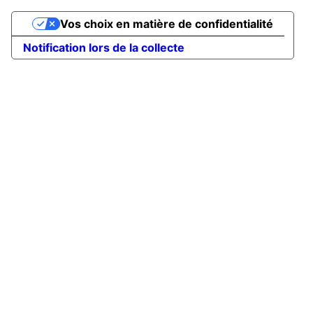
Vos choix en matière de confidentialité
Notification lors de la collecte